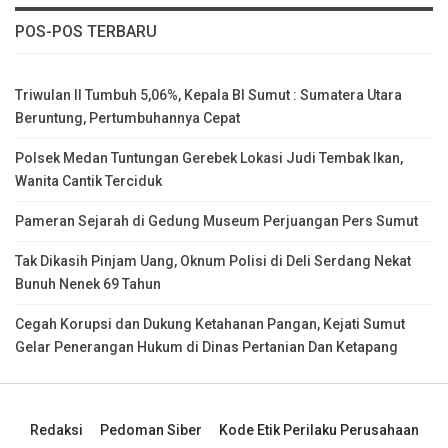
POS-POS TERBARU
Triwulan II Tumbuh 5,06%, Kepala BI Sumut : Sumatera Utara
Beruntung, Pertumbuhannya Cepat
Polsek Medan Tuntungan Gerebek Lokasi Judi Tembak Ikan,
Wanita Cantik Terciduk
Pameran Sejarah di Gedung Museum Perjuangan Pers Sumut
Tak Dikasih Pinjam Uang, Oknum Polisi di Deli Serdang Nekat
Bunuh Nenek 69 Tahun
Cegah Korupsi dan Dukung Ketahanan Pangan, Kejati Sumut
Gelar Penerangan Hukum di Dinas Pertanian Dan Ketapang
Redaksi
Pedoman Siber
Kode Etik Perilaku Perusahaan