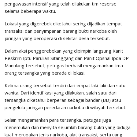
pengawasan intensif yang telah dilakukan tim reserse
selama beberapa waktu.
Lokasi yang digerebek diketahui sering dijadikan tempat
transaksi dan penyimpanan barang bukti narkoba oleh
jaringan yang beroperasi di sekitar desa tersebut.
Dalam aksi penggerebekan yang dipimpin langsung Kanit
Reskrim Iptu Parulian Sitanggang dan Panit Opsnal Ipda DP
Manulang tersebut, petugas berhasil mengamankan lima
orang tersangka yang berada di lokasi.
Kelima orang tersebut terdiri dari empat laki-laki dan satu
wanita. Dari identifikasi yang dilakukan, salah satu dari
tersangka diketahui berperan sebagai bandar (BD) atau
pengelola jaringan peredaran narkoba di wilayah tersebut.
Selain mengamankan para tersangka, petugas juga
menemukan dan menyita sejumlah barang bukti yang diduga
kuat merupakan jenis narkoba, alat transaksi, serta uang