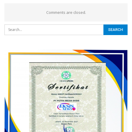
Comments are closed.