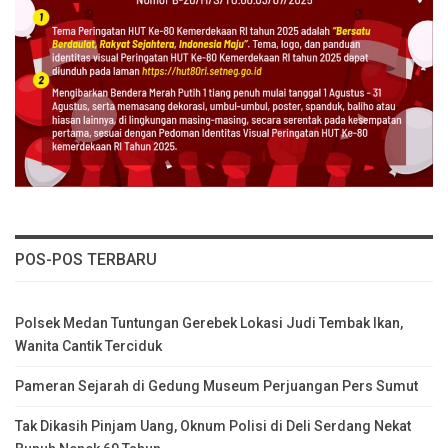
POS-POS TERBARU
Polsek Medan Tuntungan Gerebek Lokasi Judi Tembak Ikan,
Wanita Cantik Terciduk
Pameran Sejarah di Gedung Museum Perjuangan Pers Sumut
Tak Dikasih Pinjam Uang, Oknum Polisi di Deli Serdang Nekat