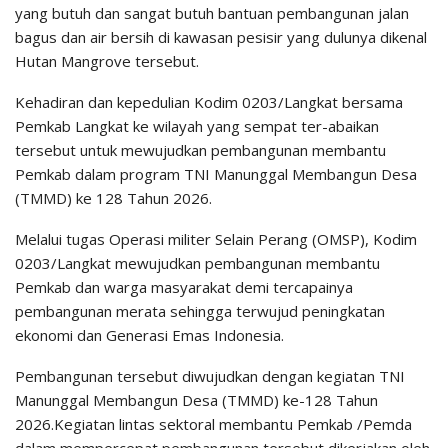
yang butuh dan sangat butuh bantuan pembangunan jalan
bagus dan air bersih di kawasan pesisir yang dulunya dikenal
Hutan Mangrove tersebut.
Kehadiran dan kepedulian Kodim 0203/Langkat bersama
Pemkab Langkat ke wilayah yang sempat ter-abaikan
tersebut untuk mewujudkan pembangunan membantu
Pemkab dalam program TNI Manunggal Membangun Desa
(TMMD) ke 128 Tahun 2026.
Melalui tugas Operasi militer Selain Perang (OMSP), Kodim
0203/Langkat mewujudkan pembangunan membantu
Pemkab dan warga masyarakat demi tercapainya
pembangunan merata sehingga terwujud peningkatan
ekonomi dan Generasi Emas Indonesia.
Pembangunan tersebut diwujudkan dengan kegiatan TNI
Manunggal Membangun Desa (TMMD) ke-128 Tahun
2026.Kegiatan lintas sektoral membantu Pemkab /Pemda