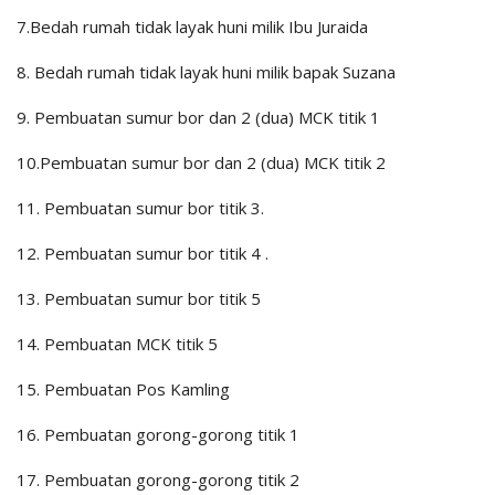
7.Bedah rumah tidak layak huni milik Ibu Juraida
8. Bedah rumah tidak layak huni milik bapak Suzana
9. Pembuatan sumur bor dan 2 (dua) MCK titik 1
10.Pembuatan sumur bor dan 2 (dua) MCK titik 2
11. Pembuatan sumur bor titik 3.
12. Pembuatan sumur bor titik 4 .
13. Pembuatan sumur bor titik 5
14. Pembuatan MCK titik 5
15. Pembuatan Pos Kamling
16. Pembuatan gorong-gorong titik 1
17. Pembuatan gorong-gorong titik 2