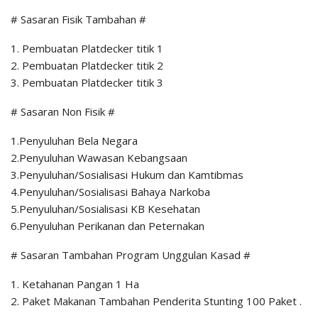
# Sasaran Fisik Tambahan #
1. Pembuatan Platdecker titik 1
2. Pembuatan Platdecker titik 2
3. Pembuatan Platdecker titik 3
# Sasaran Non Fisik #
1.Penyuluhan Bela Negara
2.Penyuluhan Wawasan Kebangsaan
3.Penyuluhan/Sosialisasi Hukum dan Kamtibmas
4.Penyuluhan/Sosialisasi Bahaya Narkoba
5.Penyuluhan/Sosialisasi KB Kesehatan
6.Penyuluhan Perikanan dan Peternakan
# Sasaran Tambahan Program Unggulan Kasad #
1. Ketahanan Pangan 1 Ha
2. Paket Makanan Tambahan Penderita Stunting 100 Paket .