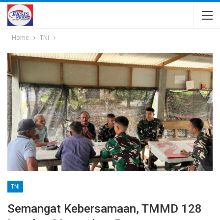
Home
TNI
TNI
Semangat Kebersamaan, TMMD 128