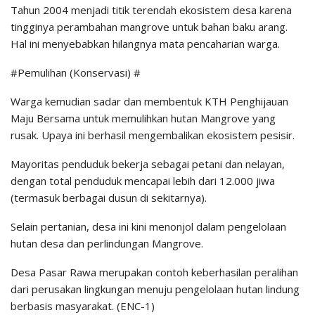
Tahun 2004 menjadi titik terendah ekosistem desa karena
tingginya perambahan mangrove untuk bahan baku arang.
Hal ini menyebabkan hilangnya mata pencaharian warga.
#Pemulihan (Konservasi) #
Warga kemudian sadar dan membentuk KTH Penghijauan
Maju Bersama untuk memulihkan hutan Mangrove yang
rusak. Upaya ini berhasil mengembalikan ekosistem pesisir.
Mayoritas penduduk bekerja sebagai petani dan nelayan,
dengan total penduduk mencapai lebih dari 12.000 jiwa
(termasuk berbagai dusun di sekitarnya).
Selain pertanian, desa ini kini menonjol dalam pengelolaan
hutan desa dan perlindungan Mangrove.
Desa Pasar Rawa merupakan contoh keberhasilan peralihan
dari perusakan lingkungan menuju pengelolaan hutan lindung
berbasis masyarakat. (ENC-1)