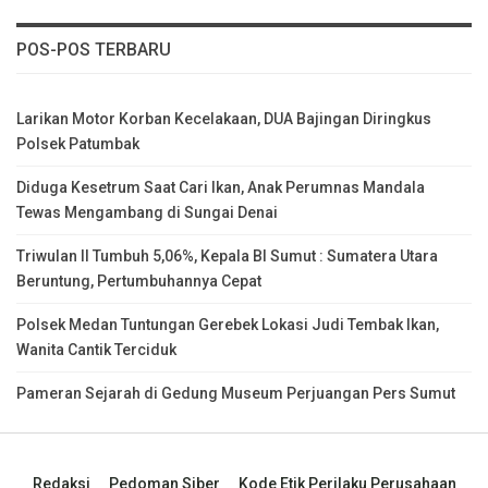
POS-POS TERBARU
Larikan Motor Korban Kecelakaan, DUA Bajingan Diringkus
Polsek Patumbak
Diduga Kesetrum Saat Cari Ikan, Anak Perumnas Mandala
Tewas Mengambang di Sungai Denai
Triwulan II Tumbuh 5,06%, Kepala BI Sumut : Sumatera Utara
Beruntung, Pertumbuhannya Cepat
Polsek Medan Tuntungan Gerebek Lokasi Judi Tembak Ikan,
Wanita Cantik Terciduk
Pameran Sejarah di Gedung Museum Perjuangan Pers Sumut
Redaksi
Pedoman Siber
Kode Etik Perilaku Perusahaan