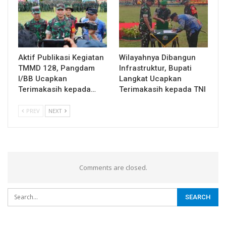
Aktif Publikasi Kegiatan
Wilayahnya Dibangun
TMMD 128, Pangdam
Infrastruktur, Bupati
I/BB Ucapkan
Langkat Ucapkan
Terimakasih kepada…
Terimakasih kepada TNI
PREV
NEXT
Comments are closed.