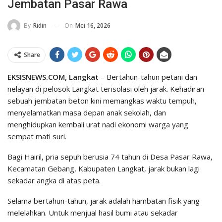
Jembatan Pasar Rawa
On
Mei 16, 2026
By
Ridin
Share
EKSISNEWS.COM, Langkat
– Bertahun-tahun petani dan
nelayan di pelosok Langkat terisolasi oleh jarak. Kehadiran
sebuah jembatan beton kini memangkas waktu tempuh,
menyelamatkan masa depan anak sekolah, dan
menghidupkan kembali urat nadi ekonomi warga yang
sempat mati suri.
​Bagi Hairil, pria sepuh berusia 74 tahun di Desa Pasar Rawa,
Kecamatan Gebang, Kabupaten Langkat, jarak bukan lagi
sekadar angka di atas peta.
Selama bertahun-tahun, jarak adalah hambatan fisik yang
melelahkan. Untuk menjual hasil bumi atau sekadar