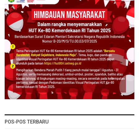
POS-POS TERBARU