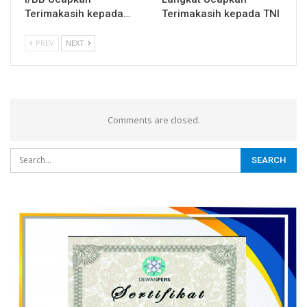
Terimakasih kepada…
Terimakasih kepada TNI
PREV
NEXT
Comments are closed.