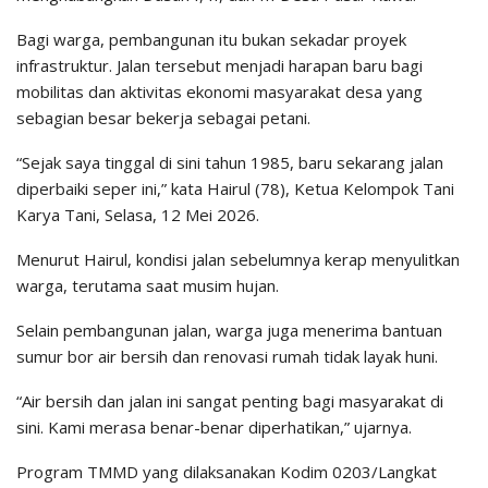
Bagi warga, pembangunan itu bukan sekadar proyek
infrastruktur. Jalan tersebut menjadi harapan baru bagi
mobilitas dan aktivitas ekonomi masyarakat desa yang
sebagian besar bekerja sebagai petani.
“Sejak saya tinggal di sini tahun 1985, baru sekarang jalan
diperbaiki seper ini,” kata Hairul (78), Ketua Kelompok Tani
Karya Tani, Selasa, 12 Mei 2026.
Menurut Hairul, kondisi jalan sebelumnya kerap menyulitkan
warga, terutama saat musim hujan.
Selain pembangunan jalan, warga juga menerima bantuan
sumur bor air bersih dan renovasi rumah tidak layak huni.
“Air bersih dan jalan ini sangat penting bagi masyarakat di
sini. Kami merasa benar-benar diperhatikan,” ujarnya.
Program TMMD yang dilaksanakan Kodim 0203/Langkat