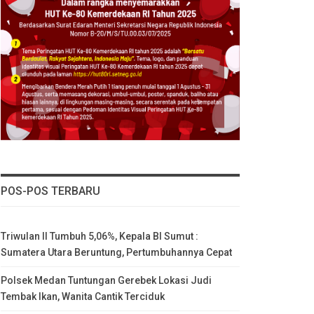
POS-POS TERBARU
Triwulan II Tumbuh 5,06%, Kepala BI Sumut :
Sumatera Utara Beruntung, Pertumbuhannya Cepat
Polsek Medan Tuntungan Gerebek Lokasi Judi
Tembak Ikan, Wanita Cantik Terciduk