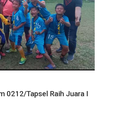
m 0212/Tapsel Raih Juara I