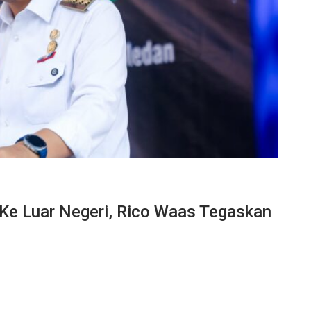
Ke Luar Negeri, Rico Waas Tegaskan