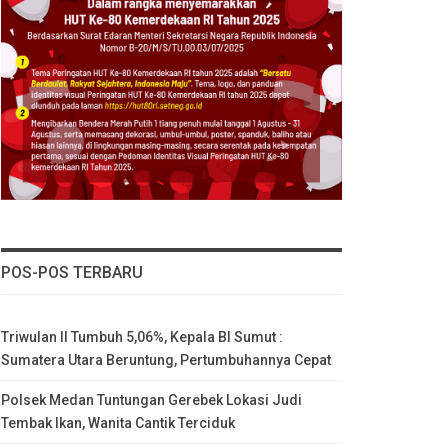
POS-POS TERBARU
Triwulan II Tumbuh 5,06%, Kepala BI Sumut :
Sumatera Utara Beruntung, Pertumbuhannya Cepat
Polsek Medan Tuntungan Gerebek Lokasi Judi
Tembak Ikan, Wanita Cantik Terciduk