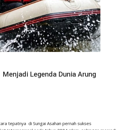
h Menjadi Legenda Dunia Arung
tara tepatnya di Sungai Asahan pernah sukses