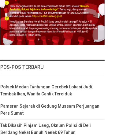
POS-POS TERBARU
Polsek Medan Tuntungan Gerebek Lokasi Judi
Tembak Ikan, Wanita Cantik Terciduk
Pameran Sejarah di Gedung Museum Perjuangan
Pers Sumut
Tak Dikasih Pinjam Uang, Oknum Polisi di Deli
Serdang Nekat Bunuh Nenek 69 Tahun