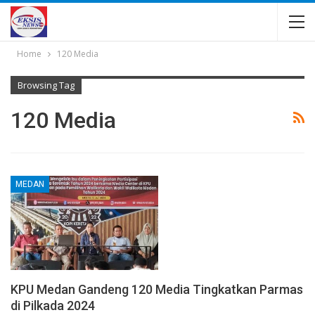
Home
120 Media
Browsing Tag
120 Media
MEDAN
KPU Medan Gandeng 120 Media Tingkatkan Parmas
di Pilkada 2024