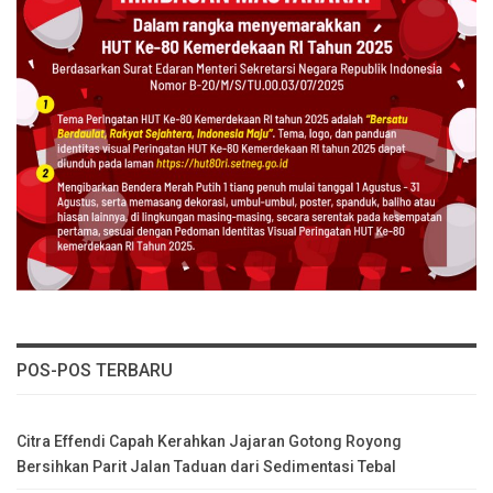
POS-POS TERBARU
Citra Effendi Capah Kerahkan Jajaran Gotong Royong
Bersihkan Parit Jalan Taduan dari Sedimentasi Tebal