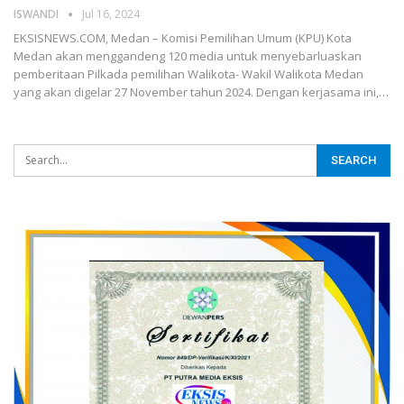
ISWANDI
Jul 16, 2024
EKSISNEWS.COM, Medan – Komisi Pemilihan Umum (KPU) Kota
Medan akan menggandeng 120 media untuk menyebarluaskan
pemberitaan Pilkada pemilihan Walikota- Wakil Walikota Medan
yang akan digelar 27 November tahun 2024. Dengan kerjasama ini,…