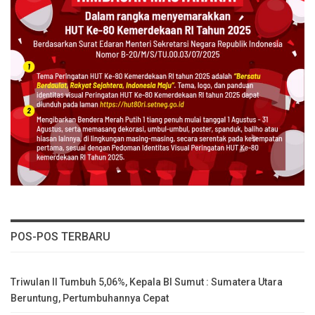
POS-POS TERBARU
Triwulan II Tumbuh 5,06%, Kepala BI Sumut : Sumatera Utara
Beruntung, Pertumbuhannya Cepat