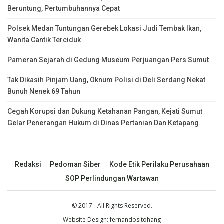
Beruntung, Pertumbuhannya Cepat
Polsek Medan Tuntungan Gerebek Lokasi Judi Tembak Ikan,
Wanita Cantik Terciduk
Pameran Sejarah di Gedung Museum Perjuangan Pers Sumut
Tak Dikasih Pinjam Uang, Oknum Polisi di Deli Serdang Nekat
Bunuh Nenek 69 Tahun
Cegah Korupsi dan Dukung Ketahanan Pangan, Kejati Sumut
Gelar Penerangan Hukum di Dinas Pertanian Dan Ketapang
Redaksi
Pedoman Siber
Kode Etik Perilaku Perusahaan
SOP Perlindungan Wartawan
© 2017 - All Rights Reserved.
Website Design:
fernandositohang