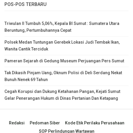
POS-POS TERBARU
Triwulan II Tumbuh 5,06%, Kepala BI Sumut : Sumatera Utara
Beruntung, Pertumbuhannya Cepat
Polsek Medan Tuntungan Gerebek Lokasi Judi Tembak Ikan,
Wanita Cantik Terciduk
Pameran Sejarah di Gedung Museum Perjuangan Pers Sumut
Tak Dikasih Pinjam Uang, Oknum Polisi di Deli Serdang Nekat
Bunuh Nenek 69 Tahun
Cegah Korupsi dan Dukung Ketahanan Pangan, Kejati Sumut
Gelar Penerangan Hukum di Dinas Pertanian Dan Ketapang
Redaksi
Pedoman Siber
Kode Etik Perilaku Perusahaan
SOP Perlindungan Wartawan