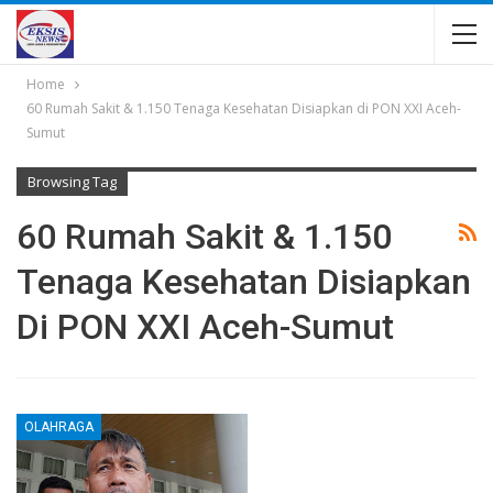
Home
60 Rumah Sakit & 1.150 Tenaga Kesehatan Disiapkan di PON XXI Aceh-
Sumut
Browsing Tag
60 Rumah Sakit & 1.150
Tenaga Kesehatan Disiapkan
Di PON XXI Aceh-Sumut
OLAHRAGA