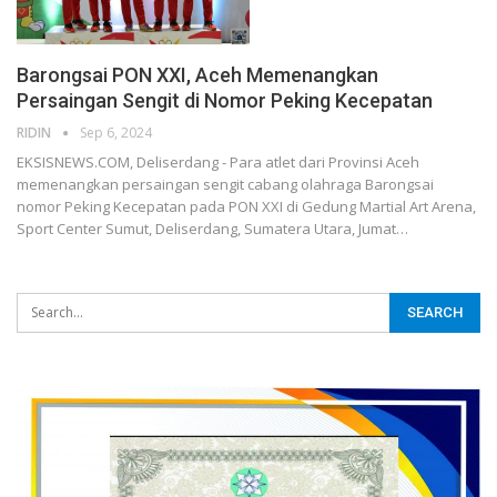
Barongsai PON XXI, Aceh Memenangkan
Persaingan Sengit di Nomor Peking Kecepatan
RIDIN
Sep 6, 2024
EKSISNEWS.COM, Deliserdang - Para atlet dari Provinsi Aceh
memenangkan persaingan sengit cabang olahraga Barongsai
nomor Peking Kecepatan pada PON XXI di Gedung Martial Art Arena,
Sport Center Sumut, Deliserdang, Sumatera Utara, Jumat…