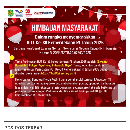
POS-POS TERBARU