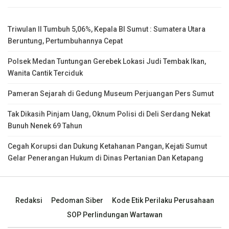
Triwulan II Tumbuh 5,06%, Kepala BI Sumut : Sumatera Utara
Beruntung, Pertumbuhannya Cepat
Polsek Medan Tuntungan Gerebek Lokasi Judi Tembak Ikan,
Wanita Cantik Terciduk
Pameran Sejarah di Gedung Museum Perjuangan Pers Sumut
Tak Dikasih Pinjam Uang, Oknum Polisi di Deli Serdang Nekat
Bunuh Nenek 69 Tahun
Cegah Korupsi dan Dukung Ketahanan Pangan, Kejati Sumut
Gelar Penerangan Hukum di Dinas Pertanian Dan Ketapang
Redaksi
Pedoman Siber
Kode Etik Perilaku Perusahaan
SOP Perlindungan Wartawan