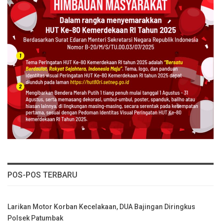
POS-POS TERBARU
Larikan Motor Korban Kecelakaan, DUA Bajingan Diringkus
Polsek Patumbak