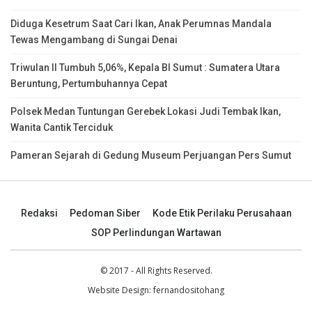
Diduga Kesetrum Saat Cari Ikan, Anak Perumnas Mandala
Tewas Mengambang di Sungai Denai
Triwulan II Tumbuh 5,06%, Kepala BI Sumut : Sumatera Utara
Beruntung, Pertumbuhannya Cepat
Polsek Medan Tuntungan Gerebek Lokasi Judi Tembak Ikan,
Wanita Cantik Terciduk
Pameran Sejarah di Gedung Museum Perjuangan Pers Sumut
Redaksi
Pedoman Siber
Kode Etik Perilaku Perusahaan
SOP Perlindungan Wartawan
© 2017 - All Rights Reserved.
Website Design:
fernandositohang