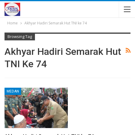
Home
Akhyar Hadiri Semarak Hut TNI ke 74
Browsing Tag
Akhyar Hadiri Semarak Hut
TNI Ke 74
MEDAN