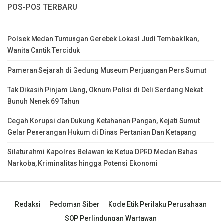
POS-POS TERBARU
Polsek Medan Tuntungan Gerebek Lokasi Judi Tembak Ikan,
Wanita Cantik Terciduk
Pameran Sejarah di Gedung Museum Perjuangan Pers Sumut
Tak Dikasih Pinjam Uang, Oknum Polisi di Deli Serdang Nekat
Bunuh Nenek 69 Tahun
Cegah Korupsi dan Dukung Ketahanan Pangan, Kejati Sumut
Gelar Penerangan Hukum di Dinas Pertanian Dan Ketapang
Silaturahmi Kapolres Belawan ke Ketua DPRD Medan Bahas
Narkoba, Kriminalitas hingga Potensi Ekonomi
Redaksi
Pedoman Siber
Kode Etik Perilaku Perusahaan
SOP Perlindungan Wartawan