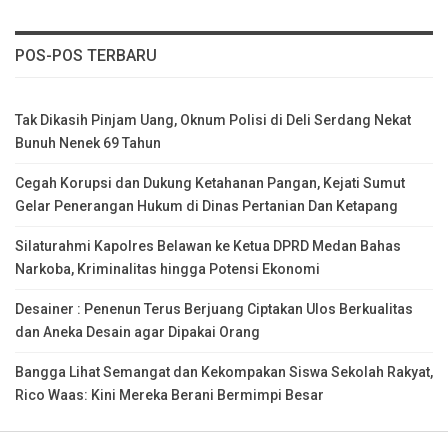
POS-POS TERBARU
Tak Dikasih Pinjam Uang, Oknum Polisi di Deli Serdang Nekat
Bunuh Nenek 69 Tahun
Cegah Korupsi dan Dukung Ketahanan Pangan, Kejati Sumut
Gelar Penerangan Hukum di Dinas Pertanian Dan Ketapang
Silaturahmi Kapolres Belawan ke Ketua DPRD Medan Bahas
Narkoba, Kriminalitas hingga Potensi Ekonomi
Desainer : Penenun Terus Berjuang Ciptakan Ulos Berkualitas
dan Aneka Desain agar Dipakai Orang
Bangga Lihat Semangat dan Kekompakan Siswa Sekolah Rakyat,
Rico Waas: Kini Mereka Berani Bermimpi Besar