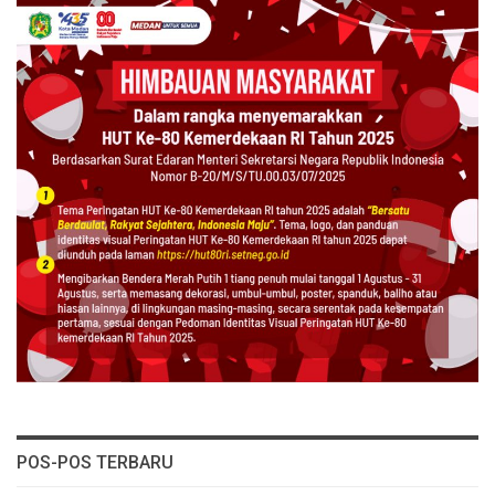
POS-POS TERBARU