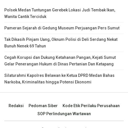
Polsek Medan Tuntungan Gerebek Lokasi Judi Tembak Ikan,
Wanita Cantik Terciduk
Pameran Sejarah di Gedung Museum Perjuangan Pers Sumut
Tak Dikasih Pinjam Uang, Oknum Polisi di Deli Serdang Nekat
Bunuh Nenek 69 Tahun
Cegah Korupsi dan Dukung Ketahanan Pangan, Kejati Sumut
Gelar Penerangan Hukum di Dinas Pertanian Dan Ketapang
Silaturahmi Kapolres Belawan ke Ketua DPRD Medan Bahas
Narkoba, Kriminalitas hingga Potensi Ekonomi
Redaksi
Pedoman Siber
Kode Etik Perilaku Perusahaan
SOP Perlindungan Wartawan