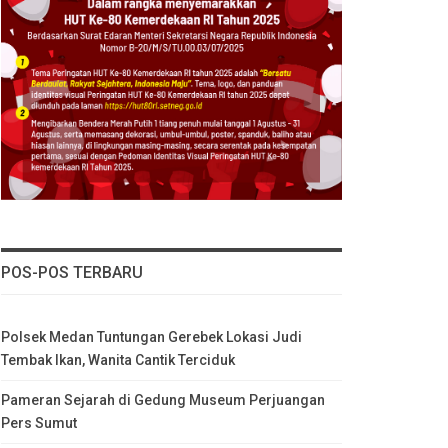
POS-POS TERBARU
Polsek Medan Tuntungan Gerebek Lokasi Judi
Tembak Ikan, Wanita Cantik Terciduk
Pameran Sejarah di Gedung Museum Perjuangan
Pers Sumut