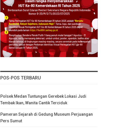
POS-POS TERBARU
Polsek Medan Tuntungan Gerebek Lokasi Judi
Tembak Ikan, Wanita Cantik Terciduk
Pameran Sejarah di Gedung Museum Perjuangan
Pers Sumut