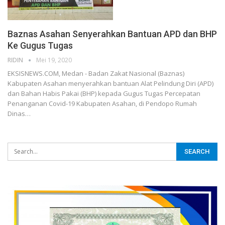
Baznas Asahan Senyerahkan Bantuan APD dan BHP
Ke Gugus Tugas
RIDIN
Mei 19, 2020
EKSISNEWS.COM, Medan - Badan Zakat Nasional (Baznas)
Kabupaten Asahan menyerahkan bantuan Alat Pelindung Diri (APD)
dan Bahan Habis Pakai (BHP) kepada Gugus Tugas Percepatan
Penanganan Covid-19 Kabupaten Asahan, di Pendopo Rumah
Dinas…