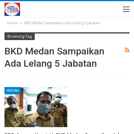
Home
BKD Medan Sampaikan Ada Lelang 5 Jabatan
Browsing Tag
BKD Medan Sampaikan
Ada Lelang 5 Jabatan
MEDAN