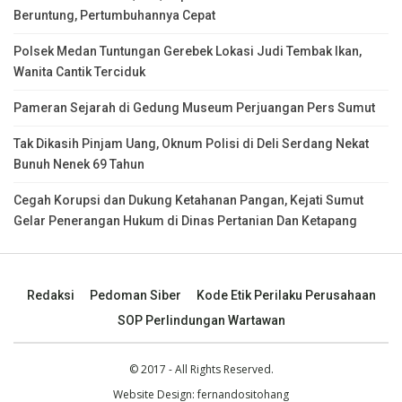
Beruntung, Pertumbuhannya Cepat
Polsek Medan Tuntungan Gerebek Lokasi Judi Tembak Ikan,
Wanita Cantik Terciduk
Pameran Sejarah di Gedung Museum Perjuangan Pers Sumut
Tak Dikasih Pinjam Uang, Oknum Polisi di Deli Serdang Nekat
Bunuh Nenek 69 Tahun
Cegah Korupsi dan Dukung Ketahanan Pangan, Kejati Sumut
Gelar Penerangan Hukum di Dinas Pertanian Dan Ketapang
Redaksi
Pedoman Siber
Kode Etik Perilaku Perusahaan
SOP Perlindungan Wartawan
© 2017 - All Rights Reserved.
Website Design:
fernandositohang