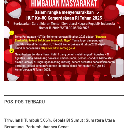
POS-POS TERBARU
Triwulan II Tumbuh 5,06%, Kepala BI Sumut : Sumatera Utara
Beruntung, Pertumbuhannya Cepat