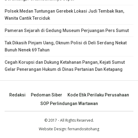
Polsek Medan Tuntungan Gerebek Lokasi Judi Tembak Ikan,
Wanita Cantik Terciduk
Pameran Sejarah di Gedung Museum Perjuangan Pers Sumut
Tak Dikasih Pinjam Uang, Oknum Polisi di Deli Serdang Nekat
Bunuh Nenek 69 Tahun
Cegah Korupsi dan Dukung Ketahanan Pangan, Kejati Sumut
Gelar Penerangan Hukum di Dinas Pertanian Dan Ketapang
Redaksi
Pedoman Siber
Kode Etik Perilaku Perusahaan
SOP Perlindungan Wartawan
© 2017 - All Rights Reserved.
Website Design:
fernandositohang