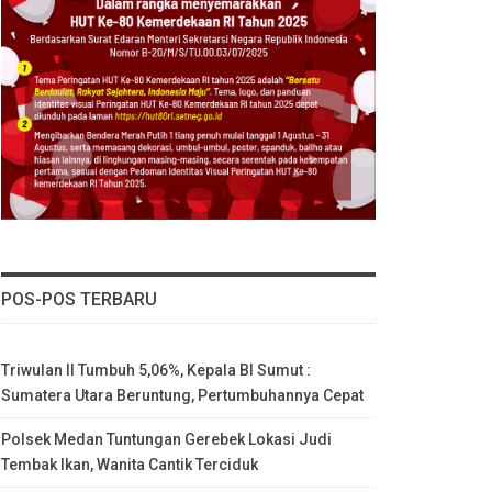
POS-POS TERBARU
Triwulan II Tumbuh 5,06%, Kepala BI Sumut :
Sumatera Utara Beruntung, Pertumbuhannya Cepat
Polsek Medan Tuntungan Gerebek Lokasi Judi
Tembak Ikan, Wanita Cantik Terciduk