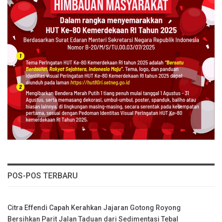
POS-POS TERBARU
Citra Effendi Capah Kerahkan Jajaran Gotong Royong
Bersihkan Parit Jalan Taduan dari Sedimentasi Tebal