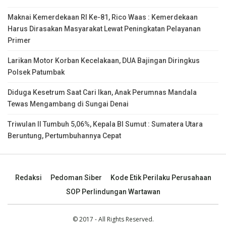
Maknai Kemerdekaan RI Ke-81, Rico Waas : Kemerdekaan
Harus Dirasakan Masyarakat Lewat Peningkatan Pelayanan
Primer
Larikan Motor Korban Kecelakaan, DUA Bajingan Diringkus
Polsek Patumbak
Diduga Kesetrum Saat Cari Ikan, Anak Perumnas Mandala
Tewas Mengambang di Sungai Denai
Triwulan II Tumbuh 5,06%, Kepala BI Sumut : Sumatera Utara
Beruntung, Pertumbuhannya Cepat
Redaksi
Pedoman Siber
Kode Etik Perilaku Perusahaan
SOP Perlindungan Wartawan
© 2017 - All Rights Reserved.