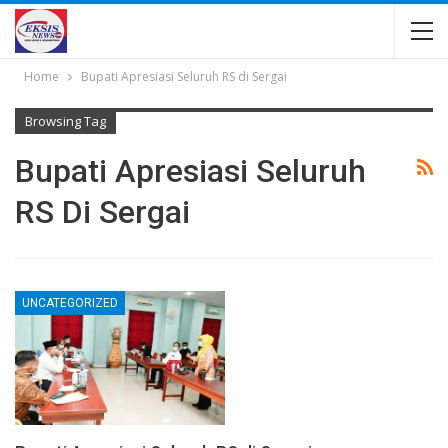
Home
Bupati Apresiasi Seluruh RS di Sergai
Browsing Tag
Bupati Apresiasi Seluruh
RS Di Sergai
UNCATEGORIZED