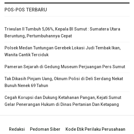
POS-POS TERBARU
Triwulan II Tumbuh 5,06%, Kepala BI Sumut : Sumatera Utara
Beruntung, Pertumbuhannya Cepat
Polsek Medan Tuntungan Gerebek Lokasi Judi Tembak Ikan,
Wanita Cantik Terciduk
Pameran Sejarah di Gedung Museum Perjuangan Pers Sumut
Tak Dikasih Pinjam Uang, Oknum Polisi di Deli Serdang Nekat
Bunuh Nenek 69 Tahun
Cegah Korupsi dan Dukung Ketahanan Pangan, Kejati Sumut
Gelar Penerangan Hukum di Dinas Pertanian Dan Ketapang
Redaksi
Pedoman Siber
Kode Etik Perilaku Perusahaan