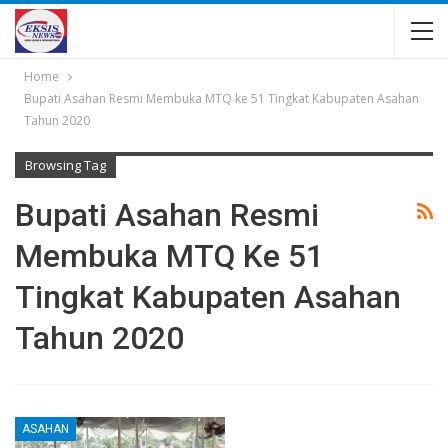
Home
Bupati Asahan Resmi Membuka MTQ ke 51 Tingkat Kabupaten Asahan
Tahun 2020
Browsing Tag
Bupati Asahan Resmi
Membuka MTQ Ke 51
Tingkat Kabupaten Asahan
Tahun 2020
ASAHAN