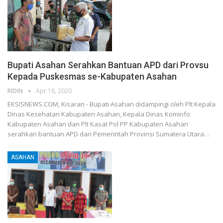
Bupati Asahan Serahkan Bantuan APD dari Provsu
Kepada Puskesmas se-Kabupaten Asahan
RIDIN
Apr 18, 2020
EKSISNEWS.COM, Kisaran - Bupati Asahan didampingi oleh Plt Kepala
Dinas Kesehatan Kabupaten Asahan, Kepala Dinas Kominfo
Kabupaten Asahan dan Plt Kasat Pol PP Kabupaten Asahan
serahkan bantuan APD dari Pemerintah Provinsi Sumatera Utara…
ASAHAN