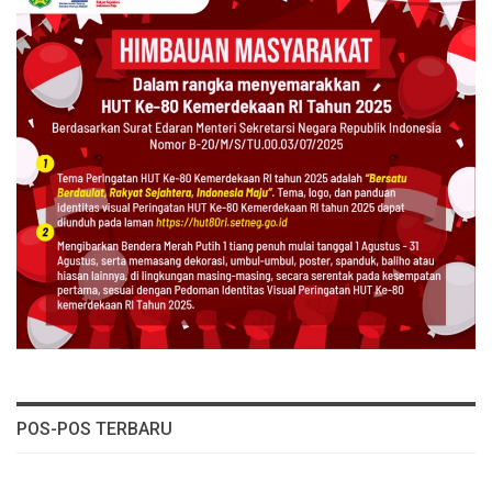
POS-POS TERBARU