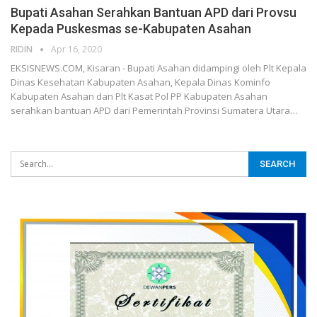
Bupati Asahan Serahkan Bantuan APD dari Provsu
Kepada Puskesmas se-Kabupaten Asahan
RIDIN
Apr 16, 2020
EKSISNEWS.COM, Kisaran - Bupati Asahan didampingi oleh Plt Kepala
Dinas Kesehatan Kabupaten Asahan, Kepala Dinas Kominfo
Kabupaten Asahan dan Plt Kasat Pol PP Kabupaten Asahan
serahkan bantuan APD dari Pemerintah Provinsi Sumatera Utara…