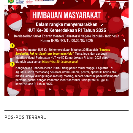
POS-POS TERBARU