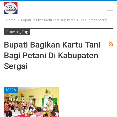
Home
Bupati Bagikan Kartu Tani Bagi Petani Di Kabupaten Sergai
Browsing Tag
Bupati Bagikan Kartu Tani
Bagi Petani Di Kabupaten
Sergai
SERGAI