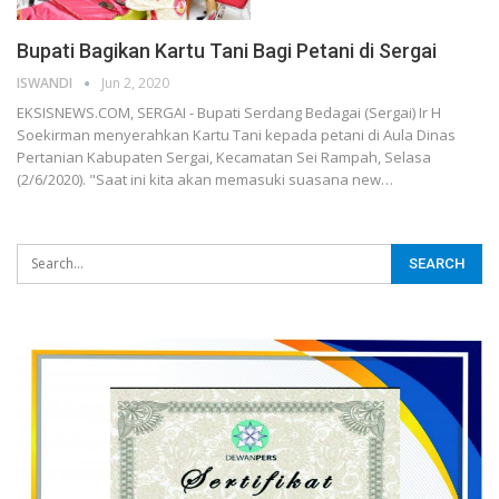
Bupati Bagikan Kartu Tani Bagi Petani di Sergai
ISWANDI
Jun 2, 2020
EKSISNEWS.COM, SERGAI - Bupati Serdang Bedagai (Sergai) Ir H
Soekirman menyerahkan Kartu Tani kepada petani di Aula Dinas
Pertanian Kabupaten Sergai, Kecamatan Sei Rampah, Selasa
(2/6/2020). "Saat ini kita akan memasuki suasana new…