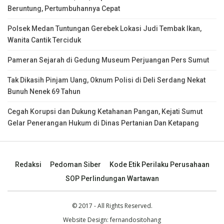
Beruntung, Pertumbuhannya Cepat
Polsek Medan Tuntungan Gerebek Lokasi Judi Tembak Ikan,
Wanita Cantik Terciduk
Pameran Sejarah di Gedung Museum Perjuangan Pers Sumut
Tak Dikasih Pinjam Uang, Oknum Polisi di Deli Serdang Nekat
Bunuh Nenek 69 Tahun
Cegah Korupsi dan Dukung Ketahanan Pangan, Kejati Sumut
Gelar Penerangan Hukum di Dinas Pertanian Dan Ketapang
Redaksi
Pedoman Siber
Kode Etik Perilaku Perusahaan
SOP Perlindungan Wartawan
© 2017 - All Rights Reserved.
Website Design:
fernandositohang