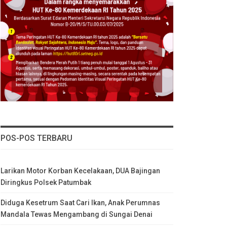
POS-POS TERBARU
Larikan Motor Korban Kecelakaan, DUA Bajingan
Diringkus Polsek Patumbak
Diduga Kesetrum Saat Cari Ikan, Anak Perumnas
Mandala Tewas Mengambang di Sungai Denai