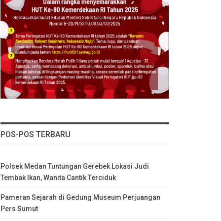
POS-POS TERBARU
Polsek Medan Tuntungan Gerebek Lokasi Judi
Tembak Ikan, Wanita Cantik Terciduk
Pameran Sejarah di Gedung Museum Perjuangan
Pers Sumut