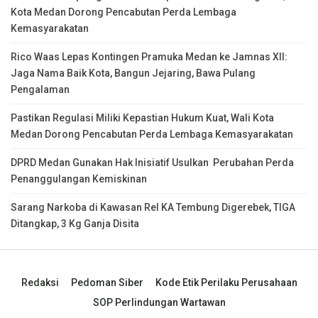
Kota Medan Dorong Pencabutan Perda Lembaga
Kemasyarakatan
Rico Waas Lepas Kontingen Pramuka Medan ke Jamnas XII:
Jaga Nama Baik Kota, Bangun Jejaring, Bawa Pulang
Pengalaman
Pastikan Regulasi Miliki Kepastian Hukum Kuat, Wali Kota
Medan Dorong Pencabutan Perda Lembaga Kemasyarakatan
DPRD Medan Gunakan Hak Inisiatif Usulkan Perubahan Perda
Penanggulangan Kemiskinan
Sarang Narkoba di Kawasan Rel KA Tembung Digerebek, TIGA
Ditangkap, 3 Kg Ganja Disita
Redaksi
Pedoman Siber
Kode Etik Perilaku Perusahaan
SOP Perlindungan Wartawan