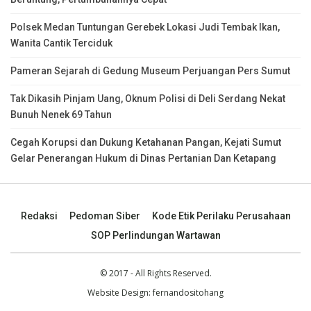
Polsek Medan Tuntungan Gerebek Lokasi Judi Tembak Ikan,
Wanita Cantik Terciduk
Pameran Sejarah di Gedung Museum Perjuangan Pers Sumut
Tak Dikasih Pinjam Uang, Oknum Polisi di Deli Serdang Nekat
Bunuh Nenek 69 Tahun
Cegah Korupsi dan Dukung Ketahanan Pangan, Kejati Sumut
Gelar Penerangan Hukum di Dinas Pertanian Dan Ketapang
Redaksi
Pedoman Siber
Kode Etik Perilaku Perusahaan
SOP Perlindungan Wartawan
© 2017 - All Rights Reserved.
Website Design:
fernandositohang