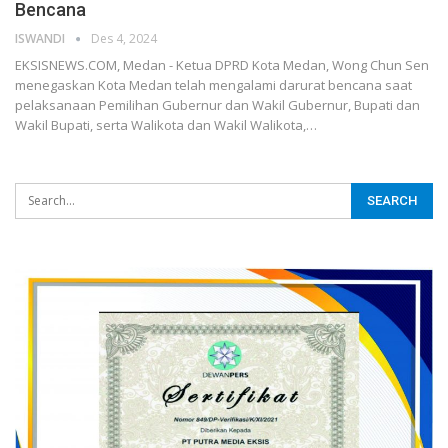
Bencana
ISWANDI
Des 4, 2024
EKSISNEWS.COM, Medan - Ketua DPRD Kota Medan, Wong Chun Sen
menegaskan Kota Medan telah mengalami darurat bencana saat
pelaksanaan Pemilihan Gubernur dan Wakil Gubernur, Bupati dan
Wakil Bupati, serta Walikota dan Wakil Walikota,…