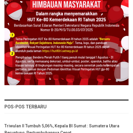
POS-POS TERBARU
Triwulan II Tumbuh 5,06%, Kepala BI Sumut : Sumatera Utara
Beruntung, Pertumbuhannya Cepat