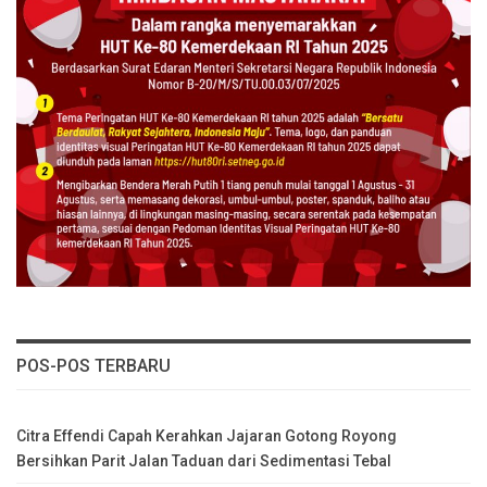
POS-POS TERBARU
Citra Effendi Capah Kerahkan Jajaran Gotong Royong
Bersihkan Parit Jalan Taduan dari Sedimentasi Tebal