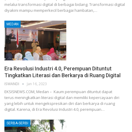
melalui transformasi digital di berbagai bidang. Transformasi digital
diyakini mampu memperkecil berbagai hambatan,…
MEDAN
Era Revolusi Industri 4.0, Perempuan Dituntut
Tingkatkan Literasi dan Berkarya di Ruang Digital
ISWANDI
Jan 16, 2023
EKSISNEWS.COM, Medan – Kaum perempuan dituntut dapat
terus meningkatkan literasi digital dan memiliki kepercayaan diri
yang lebih untuk mengekspresikan diri dan berkarya di ruang
digital. Karena, di Era Revolusi Industri 4.0, perempuan…
SERBA-SERBI