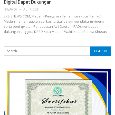
Digital Dapat Dukungan
ISWANDI
Apr 7, 2021
EKSISNEWS.COM, Medan - Keinginan Pemerintah Kota (Pemko)
Medan memanfaatkan aplikasi digital dalam mendukung kinerja
serta peningkatan Pendapatan Asli Daerah (PAD) mendapat
dukungan anggota DPRD Kota Medan. Wakil Ketua Panitia Khusus…