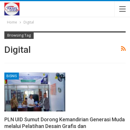
Home
Digital
Browsing Tag
Digital
BISNIS
PLN UID Sumut Dorong Kemandirian Generasi Muda
melalui Pelatihan Desain Grafis dan