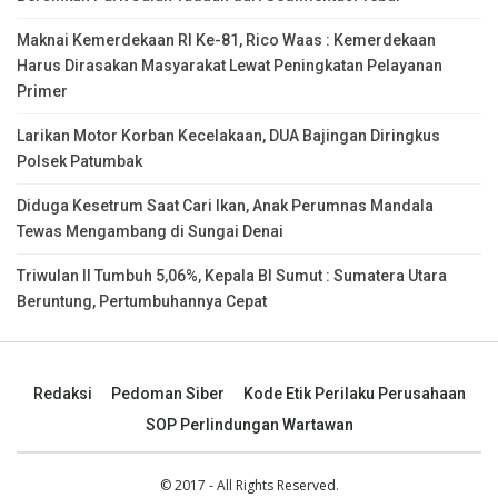
Maknai Kemerdekaan RI Ke-81, Rico Waas : Kemerdekaan
Harus Dirasakan Masyarakat Lewat Peningkatan Pelayanan
Primer
Larikan Motor Korban Kecelakaan, DUA Bajingan Diringkus
Polsek Patumbak
Diduga Kesetrum Saat Cari Ikan, Anak Perumnas Mandala
Tewas Mengambang di Sungai Denai
Triwulan II Tumbuh 5,06%, Kepala BI Sumut : Sumatera Utara
Beruntung, Pertumbuhannya Cepat
Redaksi
Pedoman Siber
Kode Etik Perilaku Perusahaan
SOP Perlindungan Wartawan
© 2017 - All Rights Reserved.