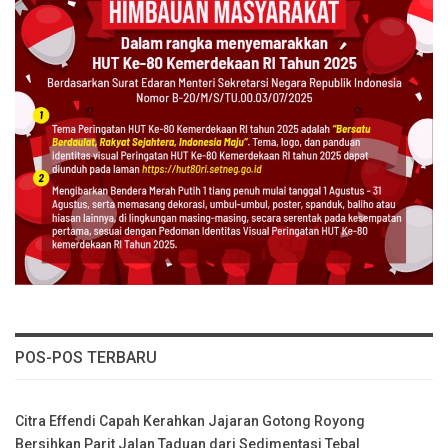
POS-POS TERBARU
Citra Effendi Capah Kerahkan Jajaran Gotong Royong
Bersihkan Parit Jalan Taduan dari Sedimentasi Tebal