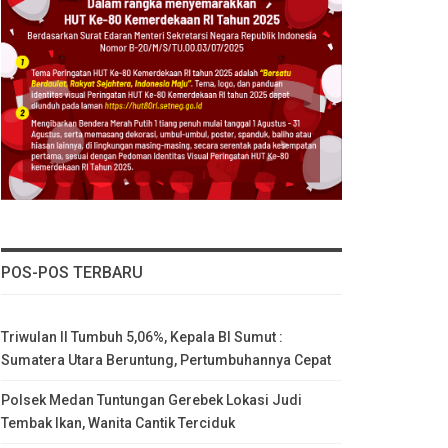
POS-POS TERBARU
Triwulan II Tumbuh 5,06%, Kepala BI Sumut :
Sumatera Utara Beruntung, Pertumbuhannya Cepat
Polsek Medan Tuntungan Gerebek Lokasi Judi
Tembak Ikan, Wanita Cantik Terciduk