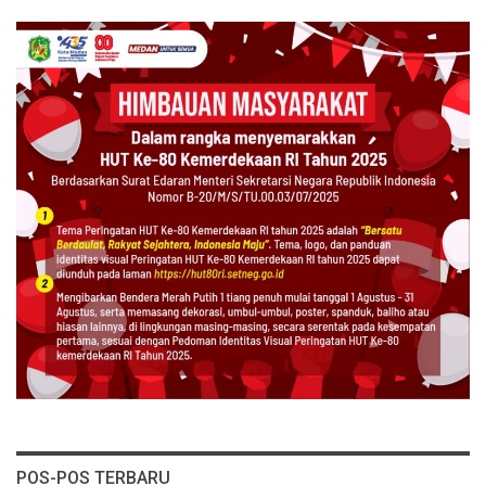
POS-POS TERBARU