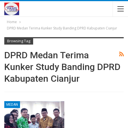
Home
DPRD Medan Terima Kunker Study Banding DPRD Kabupaten Cianjur
Browsing Tag
DPRD Medan Terima
Kunker Study Banding DPRD
Kabupaten Cianjur
MEDAN