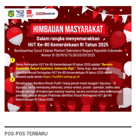
POS-POS TERBARU