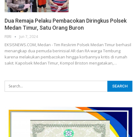
Dua Remaja Pelaku Pembacokan Diringkus Polsek
Medan Timur, Satu Orang Buron
FERI
Jun 7, 2024
EKSISNEWS.COM, Medan - Tim Reskrim Polsek Medan Timur berhasil
menangkap dua pemuda berinisial AR dan RA warga Tembung
karena melakukan pembacokan hingga korbannya kritis di rumah
sakit. Kapolsek Medan Timur, Kompol Briston mengatakan,…