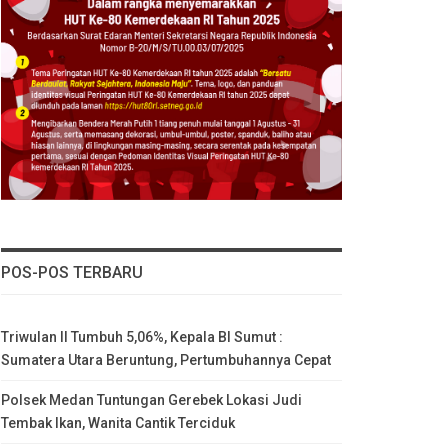
POS-POS TERBARU
Triwulan II Tumbuh 5,06%, Kepala BI Sumut :
Sumatera Utara Beruntung, Pertumbuhannya Cepat
Polsek Medan Tuntungan Gerebek Lokasi Judi
Tembak Ikan, Wanita Cantik Terciduk