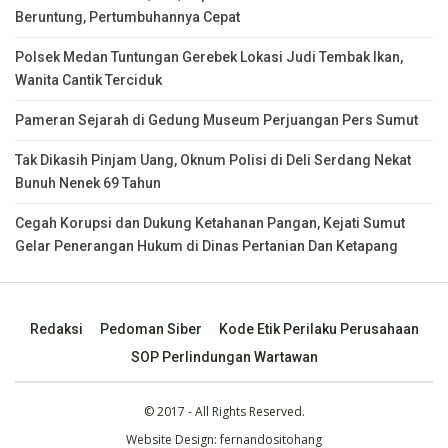
Beruntung, Pertumbuhannya Cepat
Polsek Medan Tuntungan Gerebek Lokasi Judi Tembak Ikan,
Wanita Cantik Terciduk
Pameran Sejarah di Gedung Museum Perjuangan Pers Sumut
Tak Dikasih Pinjam Uang, Oknum Polisi di Deli Serdang Nekat
Bunuh Nenek 69 Tahun
Cegah Korupsi dan Dukung Ketahanan Pangan, Kejati Sumut
Gelar Penerangan Hukum di Dinas Pertanian Dan Ketapang
Redaksi
Pedoman Siber
Kode Etik Perilaku Perusahaan
SOP Perlindungan Wartawan
© 2017 - All Rights Reserved.
Website Design:
fernandositohang