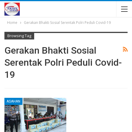
Home
Gerakan Bhakti Sosial Serentak Polri Peduli Covid-19
Browsing Tag
Gerakan Bhakti Sosial
Serentak Polri Peduli Covid-
19
ASAHAN