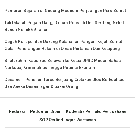
Pameran Sejarah di Gedung Museum Perjuangan Pers Sumut
Tak Dikasih Pinjam Uang, Oknum Polisi di Deli Serdang Nekat
Bunuh Nenek 69 Tahun
Cegah Korupsi dan Dukung Ketahanan Pangan, Kejati Sumut
Gelar Penerangan Hukum di Dinas Pertanian Dan Ketapang
Silaturahmi Kapolres Belawan ke Ketua DPRD Medan Bahas
Narkoba, Kriminalitas hingga Potensi Ekonomi
Desainer : Penenun Terus Berjuang Ciptakan Ulos Berkualitas
dan Aneka Desain agar Dipakai Orang
Redaksi
Pedoman Siber
Kode Etik Perilaku Perusahaan
SOP Perlindungan Wartawan