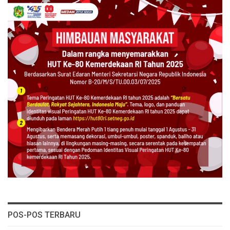
POS-POS TERBARU