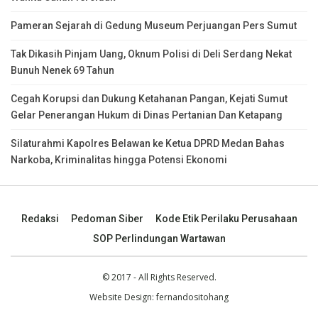
Pameran Sejarah di Gedung Museum Perjuangan Pers Sumut
Tak Dikasih Pinjam Uang, Oknum Polisi di Deli Serdang Nekat
Bunuh Nenek 69 Tahun
Cegah Korupsi dan Dukung Ketahanan Pangan, Kejati Sumut
Gelar Penerangan Hukum di Dinas Pertanian Dan Ketapang
Silaturahmi Kapolres Belawan ke Ketua DPRD Medan Bahas
Narkoba, Kriminalitas hingga Potensi Ekonomi
Redaksi
Pedoman Siber
Kode Etik Perilaku Perusahaan
SOP Perlindungan Wartawan
© 2017 - All Rights Reserved.
Website Design:
fernandositohang