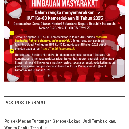
POS-POS TERBARU
Polsek Medan Tuntungan Gerebek Lokasi Judi Tembak Ikan,
Wanita Cantik Terciduk