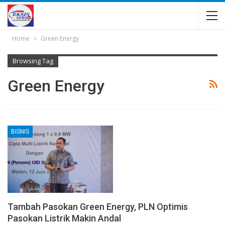
Home
Green Energy
Browsing Tag
Green Energy
BISNIS
Tambah Pasokan Green Energy, PLN Optimis
Pasokan Listrik Makin Andal