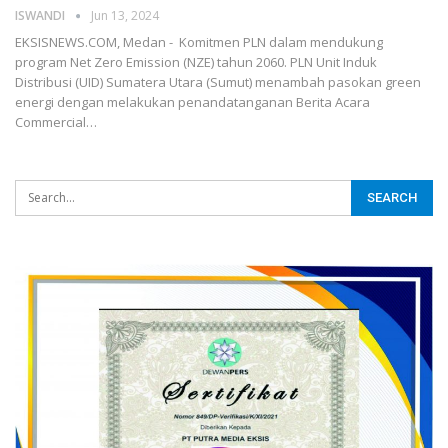
ISWANDI
Jun 13, 2024
EKSISNEWS.COM, Medan - Komitmen PLN dalam mendukung
program Net Zero Emission (NZE) tahun 2060. PLN Unit Induk
Distribusi (UID) Sumatera Utara (Sumut) menambah pasokan green
energi dengan melakukan penandatanganan Berita Acara
Commercial…