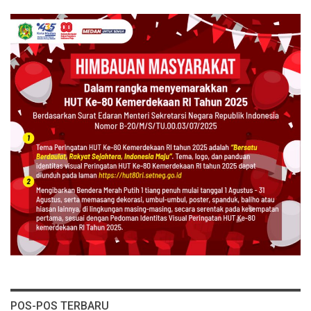
POS-POS TERBARU