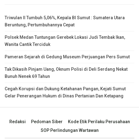
Triwulan II Tumbuh 5,06%, Kepala BI Sumut : Sumatera Utara
Beruntung, Pertumbuhannya Cepat
Polsek Medan Tuntungan Gerebek Lokasi Judi Tembak Ikan,
Wanita Cantik Terciduk
Pameran Sejarah di Gedung Museum Perjuangan Pers Sumut
Tak Dikasih Pinjam Uang, Oknum Polisi di Deli Serdang Nekat
Bunuh Nenek 69 Tahun
Cegah Korupsi dan Dukung Ketahanan Pangan, Kejati Sumut
Gelar Penerangan Hukum di Dinas Pertanian Dan Ketapang
Redaksi
Pedoman Siber
Kode Etik Perilaku Perusahaan
SOP Perlindungan Wartawan