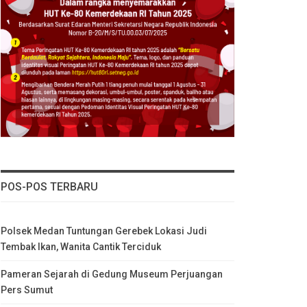
POS-POS TERBARU
Polsek Medan Tuntungan Gerebek Lokasi Judi
Tembak Ikan, Wanita Cantik Terciduk
Pameran Sejarah di Gedung Museum Perjuangan
Pers Sumut