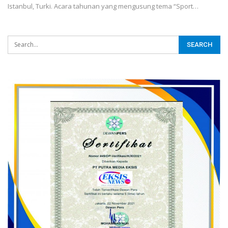
Istanbul, Turki. Acara tahunan yang mengusung tema “Sport…