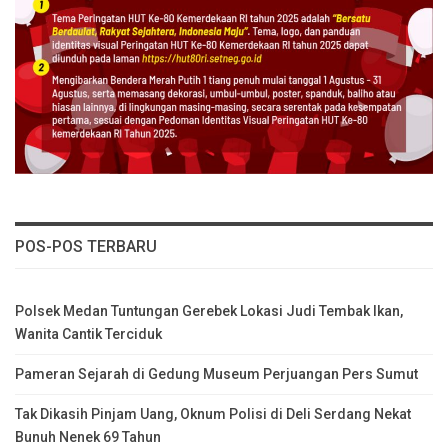
POS-POS TERBARU
Polsek Medan Tuntungan Gerebek Lokasi Judi Tembak Ikan,
Wanita Cantik Terciduk
Pameran Sejarah di Gedung Museum Perjuangan Pers Sumut
Tak Dikasih Pinjam Uang, Oknum Polisi di Deli Serdang Nekat
Bunuh Nenek 69 Tahun