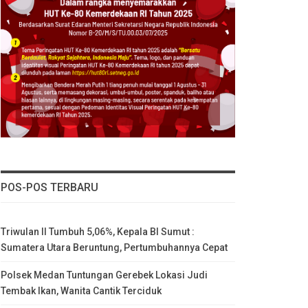
POS-POS TERBARU
Triwulan II Tumbuh 5,06%, Kepala BI Sumut :
Sumatera Utara Beruntung, Pertumbuhannya Cepat
Polsek Medan Tuntungan Gerebek Lokasi Judi
Tembak Ikan, Wanita Cantik Terciduk