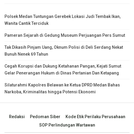
Polsek Medan Tuntungan Gerebek Lokasi Judi Tembak Ikan,
Wanita Cantik Terciduk
Pameran Sejarah di Gedung Museum Perjuangan Pers Sumut
Tak Dikasih Pinjam Uang, Oknum Polisi di Deli Serdang Nekat
Bunuh Nenek 69 Tahun
Cegah Korupsi dan Dukung Ketahanan Pangan, Kejati Sumut
Gelar Penerangan Hukum di Dinas Pertanian Dan Ketapang
Silaturahmi Kapolres Belawan ke Ketua DPRD Medan Bahas
Narkoba, Kriminalitas hingga Potensi Ekonomi
Redaksi
Pedoman Siber
Kode Etik Perilaku Perusahaan
SOP Perlindungan Wartawan