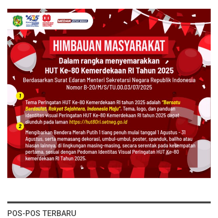
POS-POS TERBARU