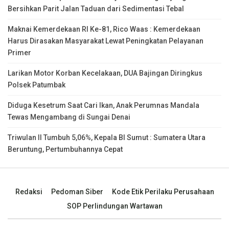
Bersihkan Parit Jalan Taduan dari Sedimentasi Tebal
Maknai Kemerdekaan RI Ke-81, Rico Waas : Kemerdekaan
Harus Dirasakan Masyarakat Lewat Peningkatan Pelayanan
Primer
Larikan Motor Korban Kecelakaan, DUA Bajingan Diringkus
Polsek Patumbak
Diduga Kesetrum Saat Cari Ikan, Anak Perumnas Mandala
Tewas Mengambang di Sungai Denai
Triwulan II Tumbuh 5,06%, Kepala BI Sumut : Sumatera Utara
Beruntung, Pertumbuhannya Cepat
Redaksi
Pedoman Siber
Kode Etik Perilaku Perusahaan
SOP Perlindungan Wartawan