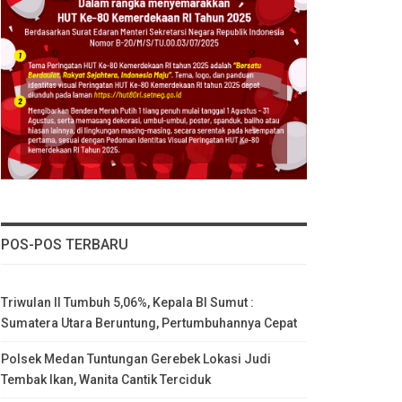
POS-POS TERBARU
Triwulan II Tumbuh 5,06%, Kepala BI Sumut :
Sumatera Utara Beruntung, Pertumbuhannya Cepat
Polsek Medan Tuntungan Gerebek Lokasi Judi
Tembak Ikan, Wanita Cantik Terciduk