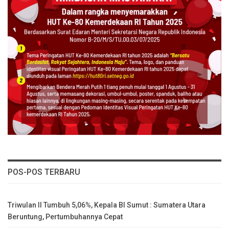
POS-POS TERBARU
Triwulan II Tumbuh 5,06%, Kepala BI Sumut : Sumatera Utara
Beruntung, Pertumbuhannya Cepat